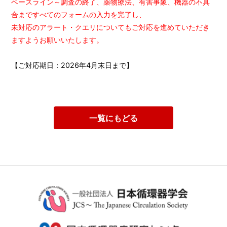
ベースライン～調査の終了、薬物療法、有害事象、機器の不具
合まですべてのフォームの入力を完了し、
未対応のアラート・クエリについてもご対応を進めていただき
ますようお願いいたします。
【ご対応期日：2026年4月末日まで】
一覧にもどる