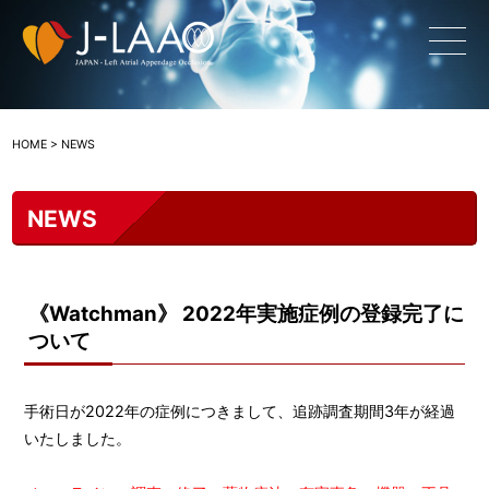
HOME
> NEWS
NEWS
《Watchman》 2022年実施症例の登録完了に
ついて
手術日が2022年の症例につきまして、追跡調査期間3年が経過
いたしました。